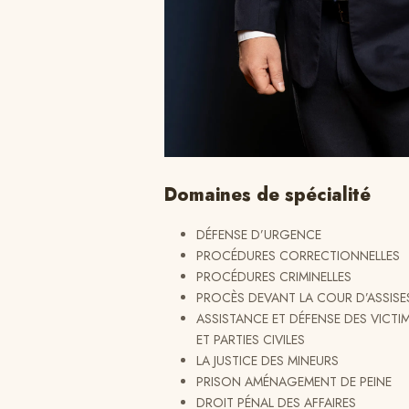
Domaines de spécialité
DÉFENSE D’URGENCE
PROCÉDURES CORRECTIONNELLES
PROCÉDURES CRIMINELLES
PROCÈS DEVANT LA COUR D’ASSISE
ASSISTANCE ET DÉFENSE DES VICTI
ET PARTIES CIVILES
LA JUSTICE DES MINEURS
PRISON AMÉNAGEMENT DE PEINE
DROIT PÉNAL DES AFFAIRES