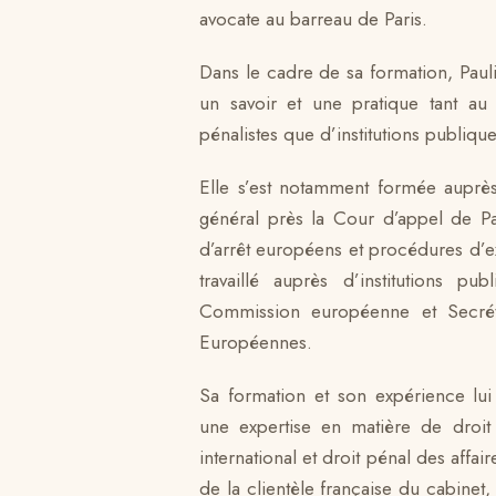
avocate au barreau de Paris.
Dans le cadre de sa formation, Pau
un savoir et une pratique tant au 
pénalistes que d’institutions publique
Elle s’est notamment formée auprès
général près la Cour d’appel de Pa
d’arrêt européens et procédures d’extr
travaillé auprès d’institutions p
Commission européenne et Secré
Européennes.
Sa formation et son expérience lu
une expertise en matière de droit 
international et droit pénal des affair
de la clientèle française du cabinet,