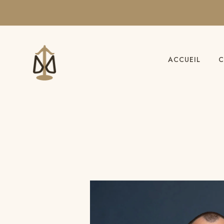
ACCUEIL
C