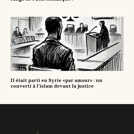
Il était parti en Syrie «par amour» : un
converti à l’islam devant la justice