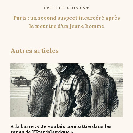
ARTICLE SUIVANT
Paris : un second suspect incarcéré après
le meurtre d’un jeune homme
Autres articles
À la barre : « Je voulais combattre dans les
rangs de l’Etat islamique »