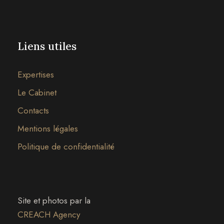
Liens utiles
Expertises
Le Cabinet
Contacts
Mentions légales
Politique de confidentialité
Site et photos par la
CREACH Agency