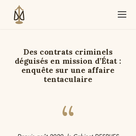
Des contrats criminels
déguisés en mission d’État :
enquête sur une affaire
tentaculaire
“