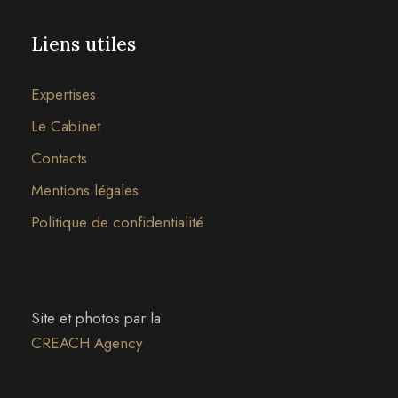
Liens utiles
Expertises
Le Cabinet
Contacts
Mentions légales
Politique de confidentialité
Site et photos par la
CREACH Agency