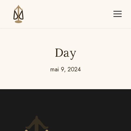
Day
mai 9, 2024