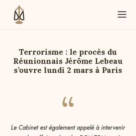
Terrorisme : le procès du
Réunionnais Jérôme Lebeau
s’ouvre lundi 2 mars à Paris
“
Le Cabinet est également appelé à intervenir