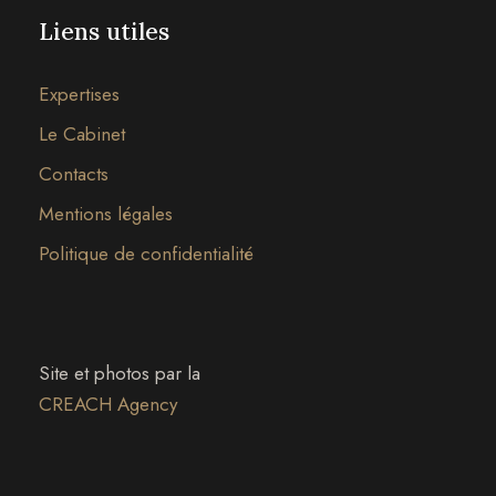
Liens utiles
Expertises
Le Cabinet
Contacts
Mentions légales
Politique de confidentialité
Site et photos par la
CREACH Agency