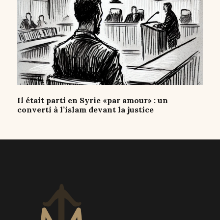
Il était parti en Syrie «par amour» : un
converti à l’islam devant la justice