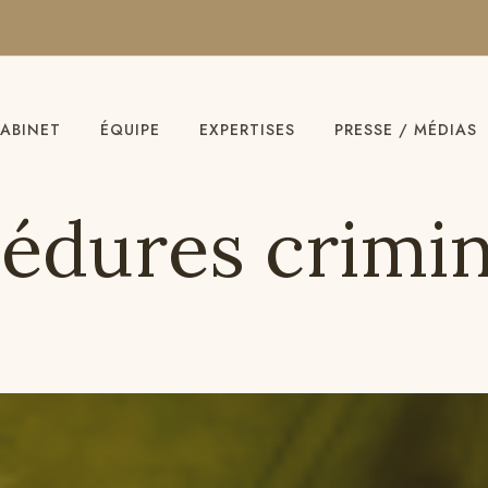
ABINET
ÉQUIPE
EXPERTISES
PRESSE / MÉDIAS
édures crimin