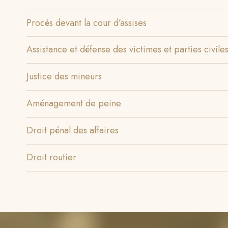
Procès devant la cour d’assises
Assistance et défense des victimes et parties civile
Justice des mineurs
Aménagement de peine
Droit pénal des affaires
Droit routier