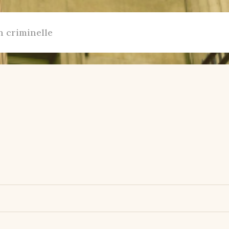
n criminelle