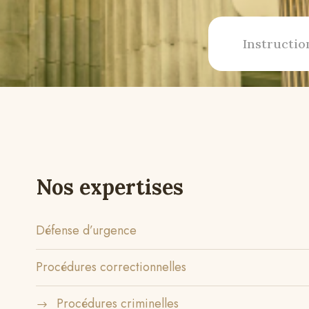
Instructio
Nos expertises
Défense d’urgence
Procédures correctionnelles
Procédures criminelles