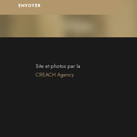
Site et photos par la
CREACH Agency