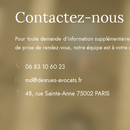
Contactez-nous
Pour toute demande d’information supplémentaire,
de prise de rendez-vous, notre équipe est à votre d
06 83 10 60 23
md@desrues-avocats.fr
48, rue Sainte-Anne 75002 PARIS